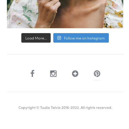
Load More...
Follow me on Instagram
Copyright © Tuulia Talvio 2016-2022. All rights reserved.