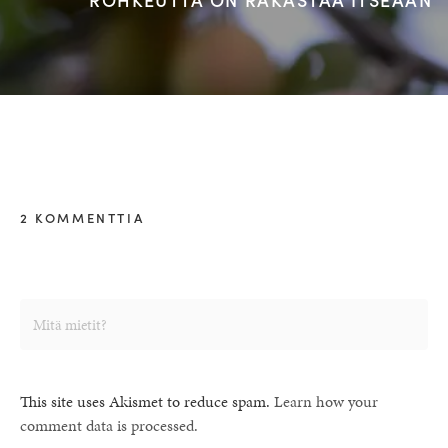
2 KOMMENTTIA
This site uses Akismet to reduce spam.
Learn how your
comment data is processed.