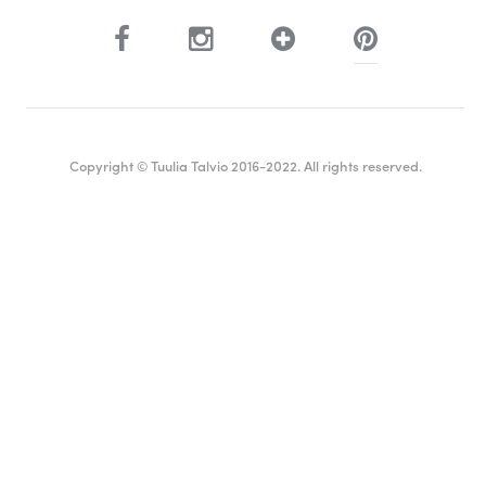
Copyright © Tuulia Talvio 2016-2022. All rights reserved.