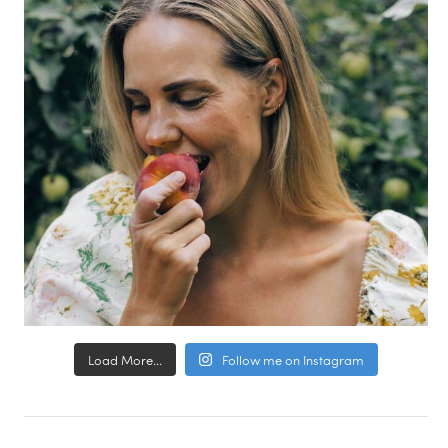
Load More...
Follow me on Instagram