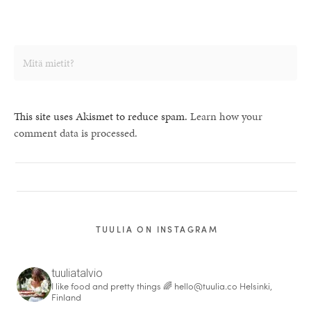
This site uses Akismet to reduce spam.
Learn how your
comment data is processed.
TUULIA ON INSTAGRAM
tuuliatalvio
I like food and pretty things 🌈
hello@tuulia.co
Helsinki,
Finland