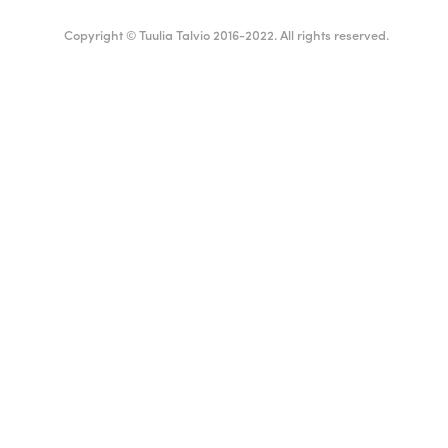
Copyright © Tuulia Talvio 2016-2022. All rights reserved.