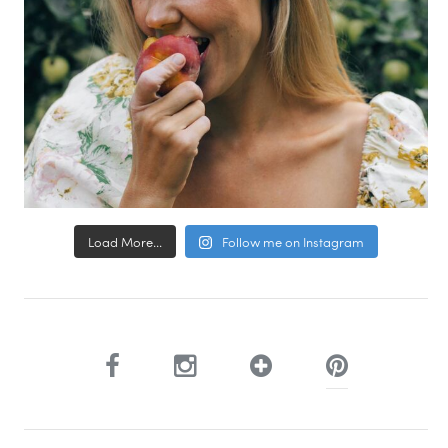
Load More...
Follow me on Instagram