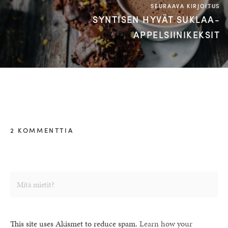
SEURAAVA KIRJOITUS
SYNTISEN HYVÄT SUKLAA-
APPELSIINIKEKSIT
2 KOMMENTTIA
This site uses Akismet to reduce spam.
Learn how your