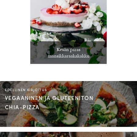
Kesän paras
mansikkaraakakakku
EDELLINEN KIRJOITUS
VEGAANINEN JA GLUTEENITON
CHIA-PIZZA