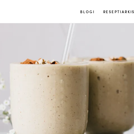
Tuulia
BLOGI
RESEPTIARKI