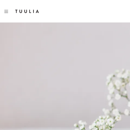
TOGGLE NAVIGATION