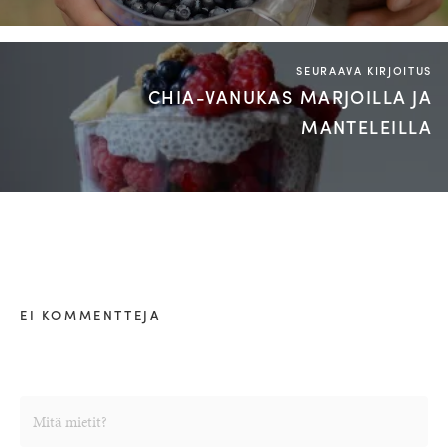
SEURAAVA KIRJOITUS
CHIA-VANUKAS MARJOILLA JA
MANTELEILLA
EI KOMMENTTEJA