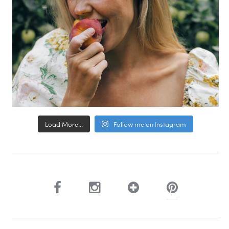
Load More...
Follow me on Instagram