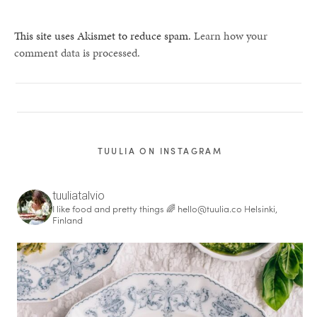
This site uses Akismet to reduce spam.
Learn how your
comment data is processed.
TUULIA ON INSTAGRAM
tuuliatalvio
I like food and pretty things 🌈
hello@tuulia.co
Helsinki,
Finland