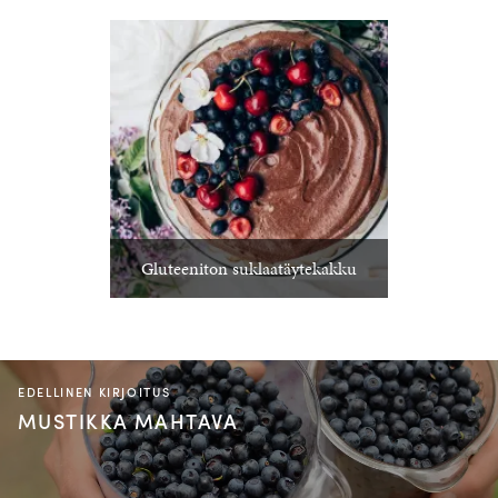
Gluteeniton suklaatäytekakku
EDELLINEN KIRJOITUS
MUSTIKKA MAHTAVA