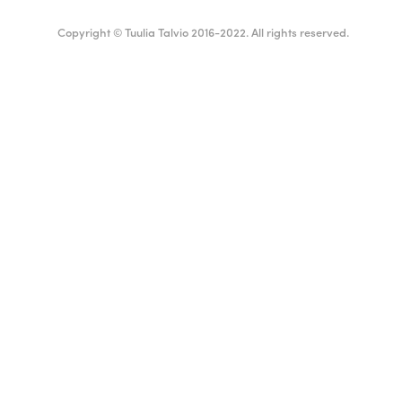
Copyright © Tuulia Talvio 2016-2022. All rights reserved.