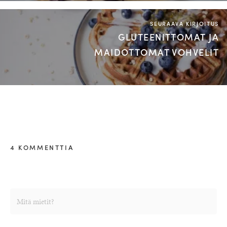
SEURAAVA KIRJOITUS
GLUTEENITTOMAT JA
MAIDOTTOMAT VOHVELIT
4 KOMMENTTIA