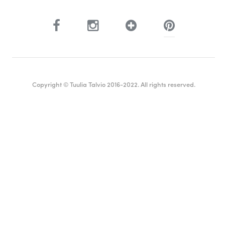
Copyright © Tuulia Talvio 2016-2022. All rights reserved.