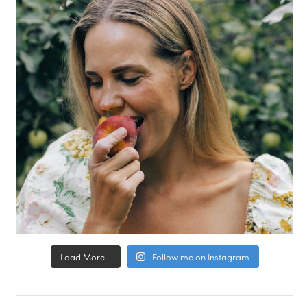
Load More...
Follow me on Instagram