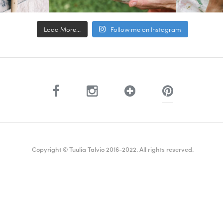
Load More...
Follow me on Instagram
Copyright © Tuulia Talvio 2016-2022. All rights reserved.