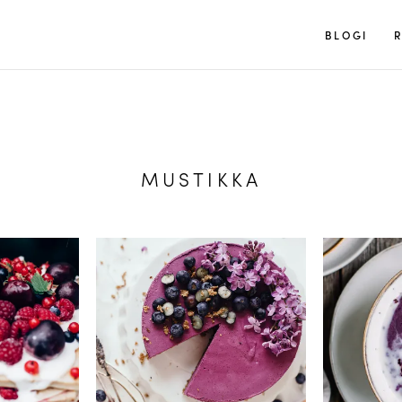
Tuulia
BLOGI
R
MUSTIKKA