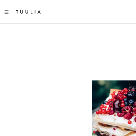
TOGGLE NAVIGATION