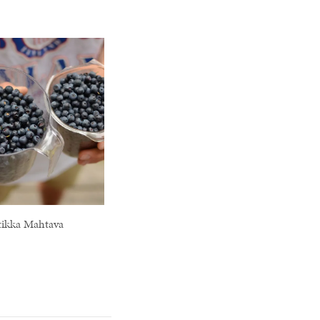
ikka Mahtava