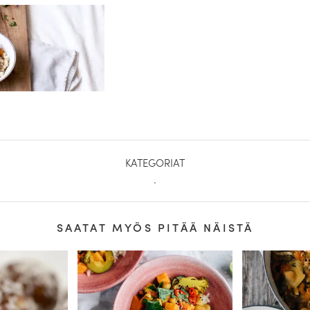
KATEGORIAT
.
SAATAT MYÖS PITÄÄ NÄISTÄ