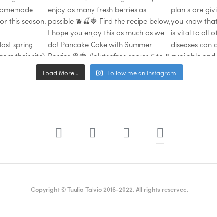
Load More...
Follow me on Instagram
Copyright © Tuulia Talvio 2016-2022. All rights reserved.