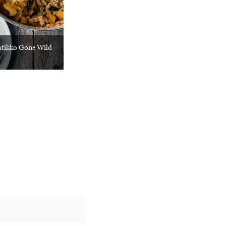
atikko Gone Wild