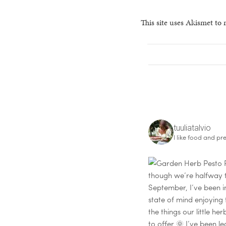
This site uses Akismet to
tuuliatalvio
I like food and pre