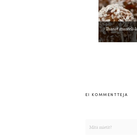
Ihanat manteli-
EI KOMMENTTEJA