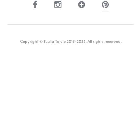
Copyright © Tuulia Talvio 2016-2022. All rights reserved.