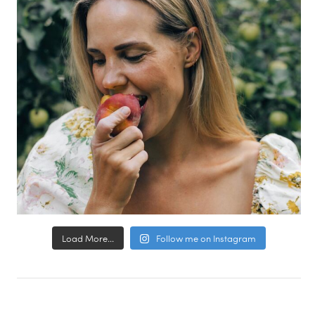
Load More...
Follow me on Instagram