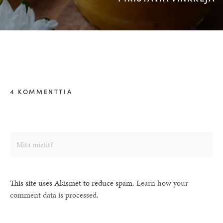
4 KOMMENTTIA
This site uses Akismet to reduce spam.
Learn how your
comment data is processed.