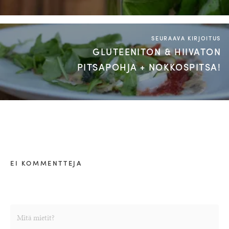
SEURAAVA KIRJOITUS
GLUTEENITON & HIIVATON
PITSAPOHJA + NOKKOSPITSA!
EI KOMMENTTEJA