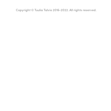
Copyright © Tuulia Talvio 2016-2022. All rights reserved.