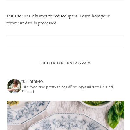
This site uses Akismet to reduce spam.
Learn how your
comment data is processed.
TUULIA ON INSTAGRAM
tuuliatalvio
I like food and pretty things 🌈
hello@tuulia.co
Helsinki,
Finland