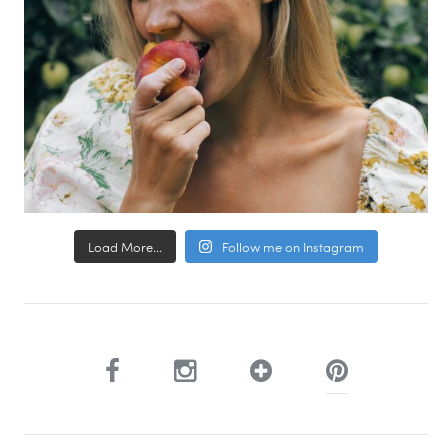
Load More...
Follow me on Instagram