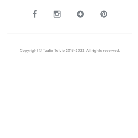
Copyright © Tuulia Talvio 2016-2022. All rights reserved.