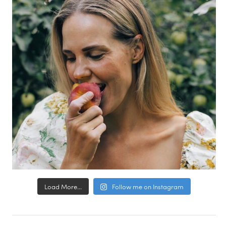
Load More...
Follow me on Instagram