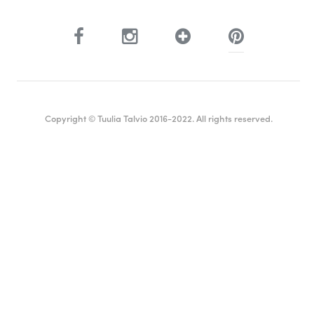
Copyright © Tuulia Talvio 2016-2022. All rights reserved.