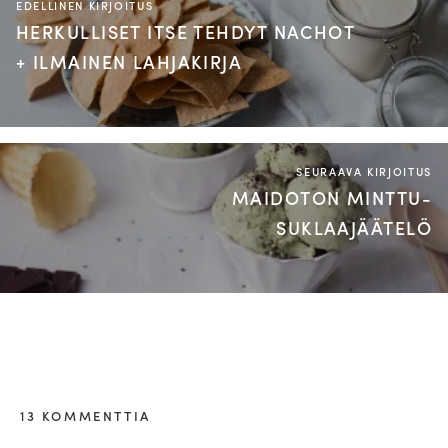
EDELLINEN KIRJOITUS
HERKULLISET ITSE TEHDYT NACHOT
+ ILMAINEN LAHJAKIRJA
SEURAAVA KIRJOITUS
MAIDOTON MINTTU-
SUKLAAJÄÄTELÖ
13 KOMMENTTIA