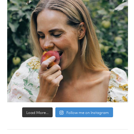
Load More...
Follow me on Instagram