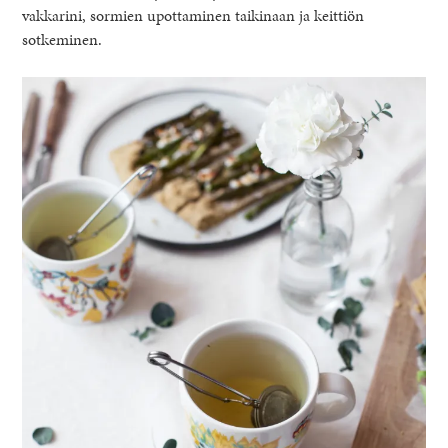
vakkarini, sormien upottaminen taikinaan ja keittiön
sotkeminen.