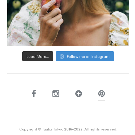
Load More...
Follow me on Instagram
Copyright © Tuulia Talvio 2016-2022. All rights reserved.