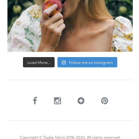
Load More...
Follow me on Instagram
Copyright © Tuulia Talvio 2016-2022. All rights reserved.