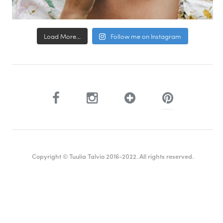
Load More...
Follow me on Instagram
Copyright © Tuulia Talvio 2016-2022. All rights reserved.