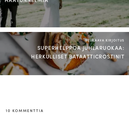
SEURAAVA KIRJOITUS
SUPERHELPPOA JUHLARUOKAA:
HERKULLISET BATAATTICROSTINIT
10 KOMMENTTIA