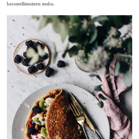
karamellimainen maku.