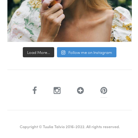
Load More...
Follow me on Instagram
Copyright © Tuulia Talvio 2016-2022. All rights reserved.