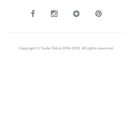
Copyright © Tuulia Talvio 2016-2022. All rights reserved.