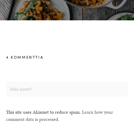
4 KOMMENTTIA
This site uses Akismet to reduce spam.
Learn how your
comment data is processed.