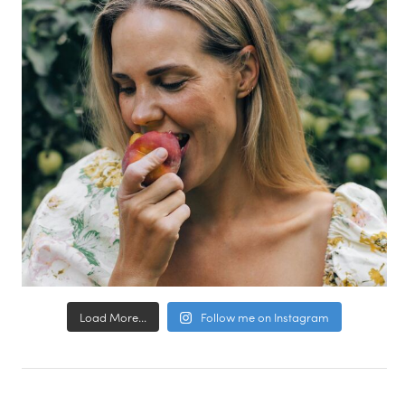
Load More...
Follow me on Instagram