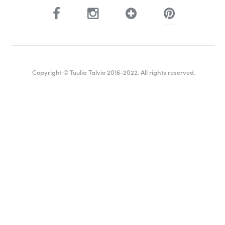
Copyright © Tuulia Talvio 2016-2022. All rights reserved.