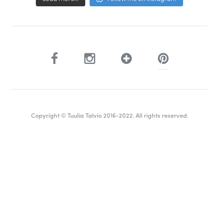
Copyright © Tuulia Talvio 2016-2022. All rights reserved.