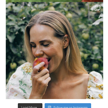
Load More...
Follow me on Instagram