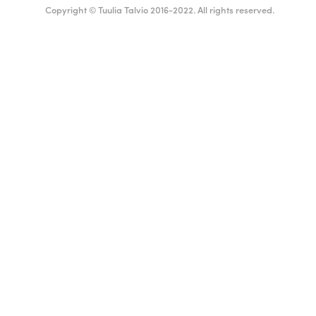
Copyright © Tuulia Talvio 2016-2022. All rights reserved.
Suomi