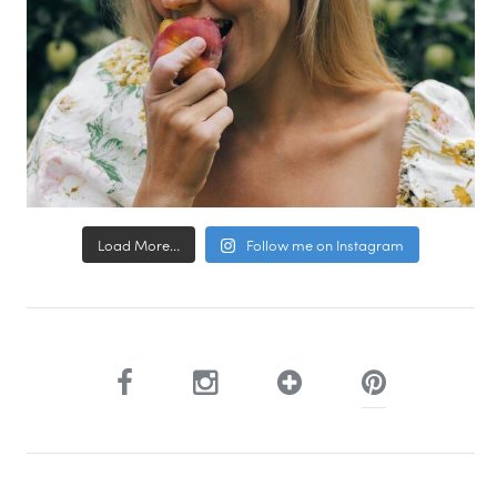
Load More...
Follow me on Instagram