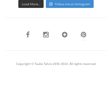
Load More...
Follow me on Instagram
Copyright © Tuulia Talvio 2016-2022. All rights reserved.